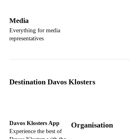
Media
Everything for media
representatives
Destination Davos Klosters
Davos Klosters App
Organisation
Experience the best of