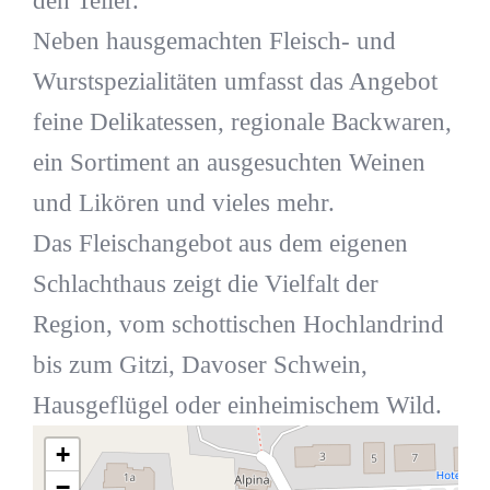
den Teller.
Neben hausgemachten Fleisch- und
Wurstspezialitäten umfasst das Angebot
feine Delikatessen, regionale Backwaren,
ein Sortiment an ausgesuchten Weinen
und Likören und vieles mehr.
Das Fleischangebot aus dem eigenen
Schlachthaus zeigt die Vielfalt der
Region, vom schottischen Hochlandrind
bis zum Gitzi, Davoser Schwein,
Hausgeflügel oder einheimischem Wild.
+
−