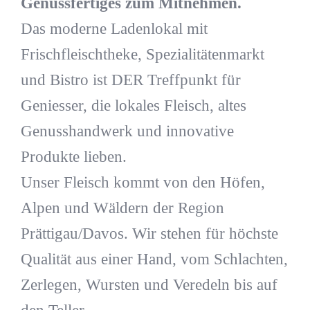
Genussfertiges zum Mitnehmen.
Das moderne Ladenlokal mit
Frischfleischtheke, Spezialitätenmarkt
und Bistro ist DER Treffpunkt für
Geniesser, die lokales Fleisch, altes
Genusshandwerk und innovative
Produkte lieben.
Unser Fleisch kommt von den Höfen,
Alpen und Wäldern der Region
Prättigau/Davos. Wir stehen für höchste
Qualität aus einer Hand, vom Schlachten,
Zerlegen, Wursten und Veredeln bis auf