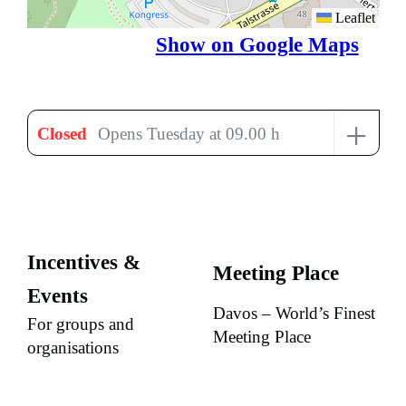
Leaflet
Show on Google Maps
+
Closed
Opens Tuesday at 09.00 h
Incentives &
Meeting Place
Events
Davos – World’s Finest
For groups and
Meeting Place
organisations