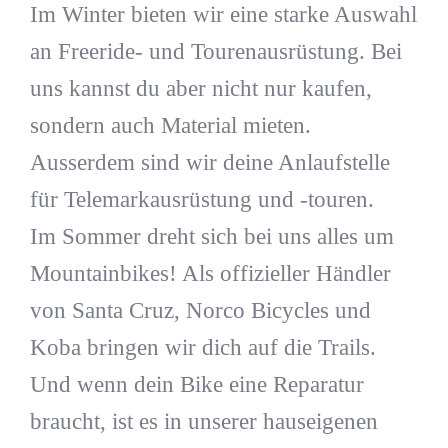
Im Winter bieten wir eine starke Auswahl
an Freeride- und Tourenausrüstung. Bei
uns kannst du aber nicht nur kaufen,
sondern auch Material mieten.
Ausserdem sind wir deine Anlaufstelle
für Telemarkausrüstung und -touren.
Im Sommer dreht sich bei uns alles um
Mountainbikes! Als offizieller Händler
von Santa Cruz, Norco Bicycles und
Koba bringen wir dich auf die Trails.
Und wenn dein Bike eine Reparatur
braucht, ist es in unserer hauseigenen