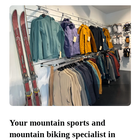
Your mountain sports and
mountain biking specialist in