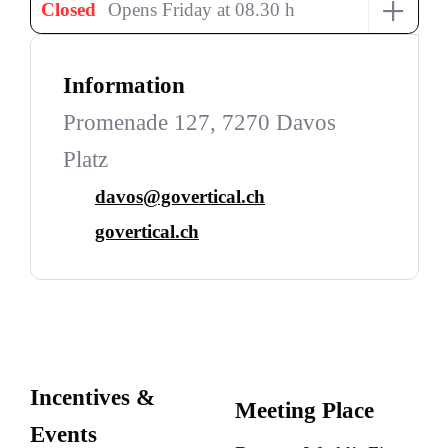
+
Closed
Opens Friday at 08.30 h
Information
Promenade 127, 7270 Davos
Platz
davos@govertical.ch
govertical.ch
Incentives &
Meeting Place
Events