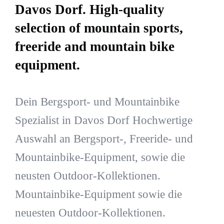
Davos Dorf. High-quality
selection of mountain sports,
freeride and mountain bike
equipment.
Dein Bergsport- und Mountainbike
Spezialist in Davos Dorf Hochwertige
Auswahl an Bergsport-, Freeride- und
Mountainbike-Equipment, sowie die
neusten Outdoor-Kollektionen.
Mountainbike-Equipment sowie die
neuesten Outdoor-Kollektionen.