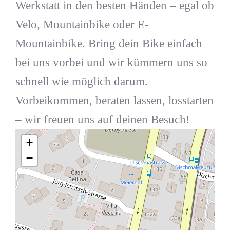
Werkstatt in den besten Händen – egal ob
Velo, Mountainbike oder E-
Mountainbike. Bring dein Bike einfach
bei uns vorbei und wir kümmern uns so
schnell wie möglich darum.
Vorbeikommen, beraten lassen, losstarten
– wir freuen uns auf deinen Besuch!
+
−