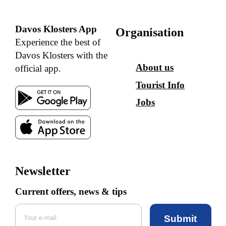
Davos Klosters App
Organisation
Experience the best of
Davos Klosters with the
About us
official app.
Tourist Info
Jobs
Newsletter
Current offers, news & tips
Submit