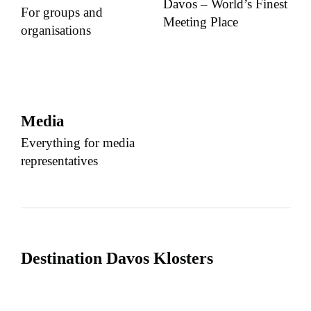
Davos – World’s Finest
For groups and
Meeting Place
organisations
Media
Everything for media
representatives
Destination Davos Klosters