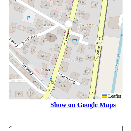
Leaflet
Show on Google Maps