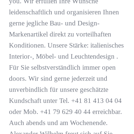
you. Wir erfüllen Ihre Wünsche
leidenschaftlich und organisieren Ihnen
gerne jegliche Bau- und Design-
Markenartikel direkt zu vorteilhaften
Konditionen. Unsere Stärke: italienisches
Interior-, Möbel- und Leuchtendesign .
Für Sie selbstverständlich immer open
doors. Wir sind gerne jederzeit und
unverbindlich für unsere geschätzte
Kundschaft unter Tel. +41 81 413 04 04
oder Mob. +41 79 629 40 44 erreichbar.
Auch abends und am Wochenende.
Alexander Wilhelm freut sich auf Sie.