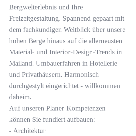
Bergwelterlebnis und Ihre
Freizeitgestaltung. Spannend gepaart mit
dem fachkundigen Weitblick über unsere
hohen Berge hinaus auf die allerneusten
Material- und Interior-Design-Trends in
Mailand. Umbauerfahren in Hotellerie
und Privathäusern. Harmonisch
durchgestylt eingerichtet - willkommen
daheim.
Auf unseren Planer-Kompetenzen
können Sie fundiert aufbauen:
- Architektur