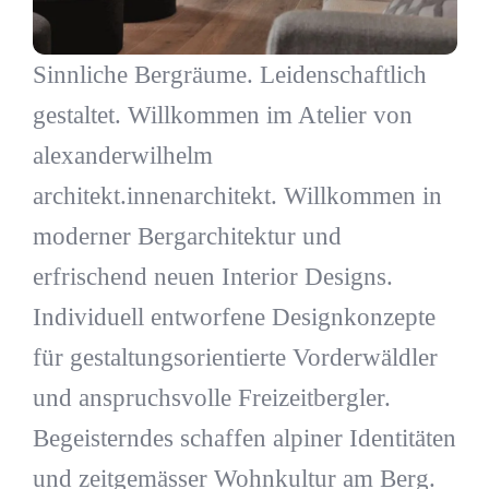
Sinnliche Bergräume. Leidenschaftlich
gestaltet. Willkommen im Atelier von
alexanderwilhelm
architekt.innenarchitekt. Willkommen in
moderner Bergarchitektur und
erfrischend neuen Interior Designs.
Individuell entworfene Designkonzepte
für gestaltungsorientierte Vorderwäldler
und anspruchsvolle Freizeitbergler.
Begeisterndes schaffen alpiner Identitäten
und zeitgemässer Wohnkultur am Berg.