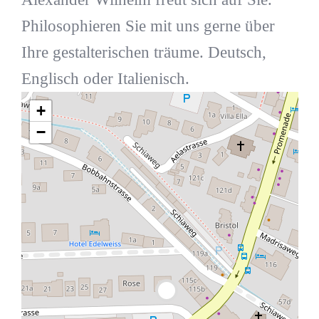
Philosophieren Sie mit uns gerne über
Ihre gestalterischen träume. Deutsch,
Englisch oder Italienisch.
+
−