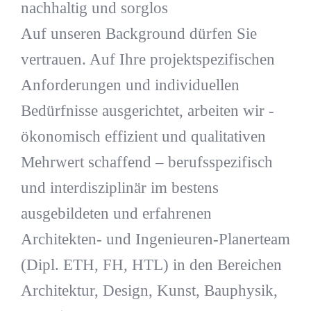
nachhaltig und sorglos
Auf unseren Background dürfen Sie
vertrauen. Auf Ihre projektspezifischen
Anforderungen und individuellen
Bedürfnisse ausgerichtet, arbeiten wir -
ökonomisch effizient und qualitativen
Mehrwert schaffend – berufsspezifisch
und interdisziplinär im bestens
ausgebildeten und erfahrenen
Architekten- und Ingenieuren-Planerteam
(Dipl. ETH, FH, HTL) in den Bereichen
Architektur, Design, Kunst, Bauphysik,