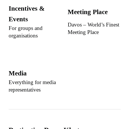
Incentives &
Meeting Place
Events
Davos – World’s Finest
For groups and
Meeting Place
organisations
Media
Everything for media
representatives