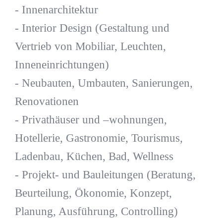
- Innenarchitektur
- Interior Design (Gestaltung und
Vertrieb von Mobiliar, Leuchten,
Inneneinrichtungen)
- Neubauten, Umbauten, Sanierungen,
Renovationen
- Privathäuser und –wohnungen,
Hotellerie, Gastronomie, Tourismus,
Ladenbau, Küchen, Bad, Wellness
- Projekt- und Bauleitungen (Beratung,
Beurteilung, Ökonomie, Konzept,
Planung, Ausführung, Controlling)