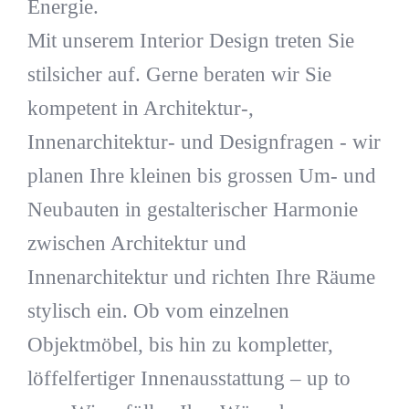
Energie.
Mit unserem Interior Design treten Sie
stilsicher auf. Gerne beraten wir Sie
kompetent in Architektur-,
Innenarchitektur- und Designfragen - wir
planen Ihre kleinen bis grossen Um- und
Neubauten in gestalterischer Harmonie
zwischen Architektur und
Innenarchitektur und richten Ihre Räume
stylisch ein. Ob vom einzelnen
Objektmöbel, bis hin zu kompletter,
löffelfertiger Innenausstattung – up to