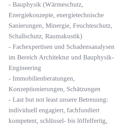
- Bauphysik (Wärmeschutz,
Energiekonzepte, energietechnische
Sanierungen, Minergie, Feuchteschutz,
Schallschutz, Raumakustik)
- Fachexpertisen und Schadensanalysen
im Bereich Architektur und Bauphysik-
Engineering
- Immobilienberatungen,
Konzeptionierungen, Schätzungen
- Last but not least unsere Betreuung:
individuell engagiert, fachfundiert
kompetent, schlüssel- bis löffelfertig,