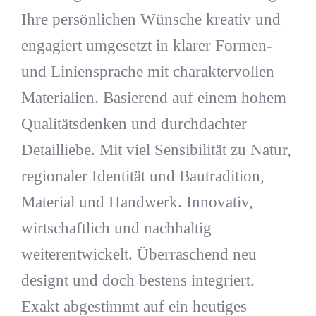
Ihre persönlichen Wünsche kreativ und
engagiert umgesetzt in klarer Formen-
und Liniensprache mit charaktervollen
Materialien. Basierend auf einem hohem
Qualitätsdenken und durchdachter
Detailliebe. Mit viel Sensibilität zu Natur,
regionaler Identität und Bautradition,
Material und Handwerk. Innovativ,
wirtschaftlich und nachhaltig
weiterentwickelt. Überraschend neu
designt und doch bestens integriert.
Exakt abgestimmt auf ein heutiges