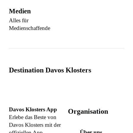
Medien
Alles für
Medienschaffende
Destination Davos Klosters
Davos Klosters App
Organisation
Erlebe das Beste von
Davos Klosters mit der
Über uns
offiziellen App.