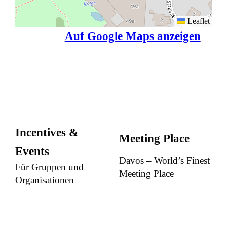
Leaflet
Auf Google Maps anzeigen
Incentives &
Meeting Place
Events
Davos – World’s Finest
Für Gruppen und
Meeting Place
Organisationen