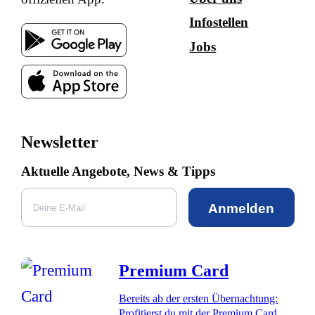
Infostellen
Jobs
Newsletter
Aktuelle Angebote, News & Tipps
Anmelden
Premium Card
Bereits ab der ersten Übernachtung:
Profitierst du mit der Premium Card