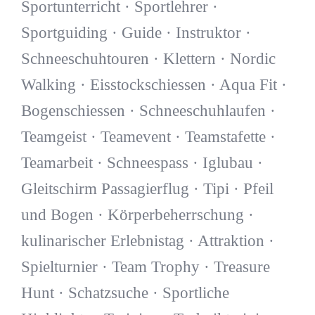
Sportunterricht · Sportlehrer ·
Sportguiding · Guide · Instruktor ·
Schneeschuhtouren · Klettern · Nordic
Walking · Eisstockschiessen · Aqua Fit ·
Bogenschiessen · Schneeschuhlaufen ·
Teamgeist · Teamevent · Teamstafette ·
Teamarbeit · Schneespass · Iglubau ·
Gleitschirm Passagierflug · Tipi · Pfeil
und Bogen · Körperbeherrschung ·
kulinarischer Erlebnistag · Attraktion ·
Spielturnier · Team Trophy · Treasure
Hunt · Schatzsuche · Sportliche