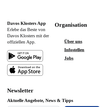
Davos Klosters App
Organisation
Erlebe das Beste von
Davos Klosters mit der
Über uns
offiziellen App.
Infostellen
Jobs
Newsletter
Aktuelle Angebote, News & Tipps