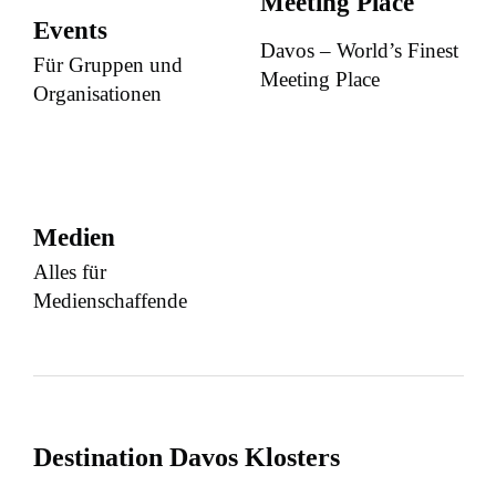
Meeting Place
Events
Davos – World’s Finest
Für Gruppen und
Meeting Place
Organisationen
Medien
Alles für
Medienschaffende
Destination Davos Klosters