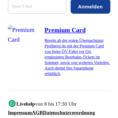
Anmelden
Premium Card
Bereits ab der ersten Übernachtung:
Profitierst du mit der Premium Card
von freier ÖV-Fahrt vor Ort,
ermässigten Bergbahn-Tickets im
Sommer, sowie von weiteren Vorteilen.
Auch digital fürs Smartphone
erhältlich.
Livehelp
von 8 bis 17:30 Uhr
Impressum
AGB
Datenschutzverordnung