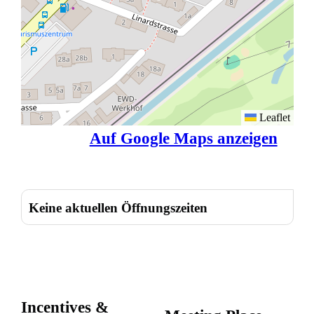
Leaflet
Auf Google Maps anzeigen
Keine aktuellen Öffnungszeiten
Incentives &