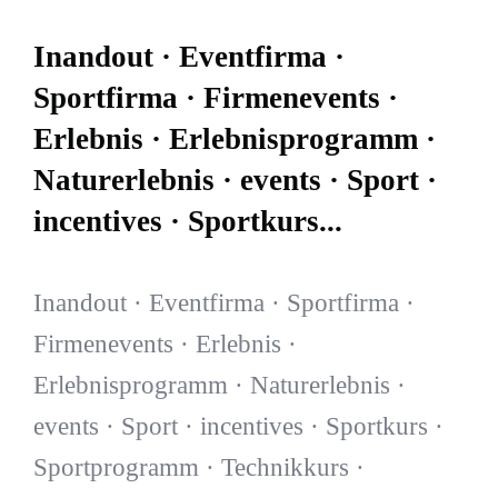
Inandout · Eventfirma ·
Sportfirma · Firmenevents ·
Erlebnis · Erlebnisprogramm ·
Naturerlebnis · events · Sport ·
incentives · Sportkurs...
Inandout · Eventfirma · Sportfirma ·
Firmenevents · Erlebnis ·
Erlebnisprogramm · Naturerlebnis ·
events · Sport · incentives · Sportkurs ·
Sportprogramm · Technikkurs ·