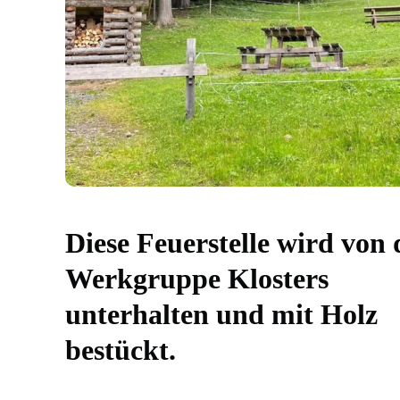
Diese Feuerstelle wird von 
Werkgruppe Klosters
unterhalten und mit Holz
bestückt.