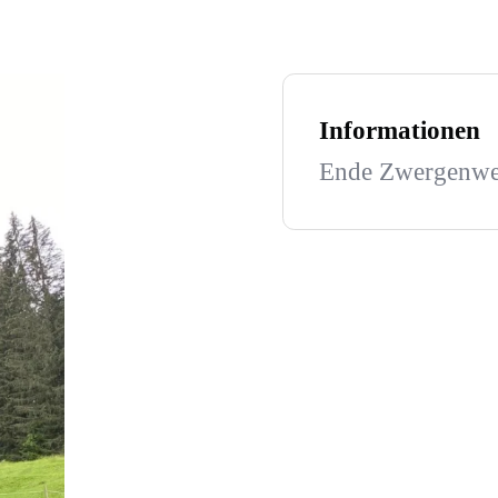
Informationen
Ende Zwergenw