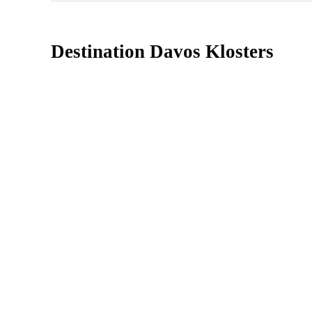
Destination Davos Klosters