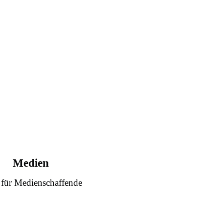
Medien
 für Medienschaffende