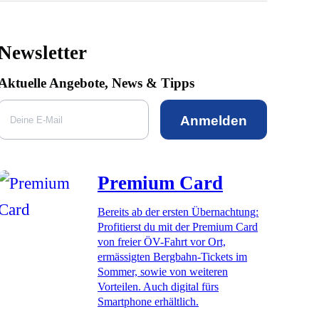
Newsletter
Aktuelle Angebote, News & Tipps
Anmelden
Premium Card
Bereits ab der ersten Übernachtung:
Profitierst du mit der Premium Card
von freier ÖV-Fahrt vor Ort,
ermässigten Bergbahn-Tickets im
Sommer, sowie von weiteren
Vorteilen. Auch digital fürs
Smartphone erhältlich.