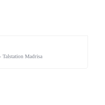
- Talstation Madrisa