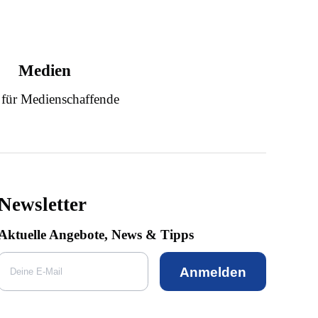
Medien
 für Medienschaffende
Newsletter
Aktuelle Angebote, News & Tipps
Anmelden