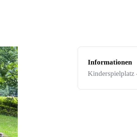
Informationen
Kinderspielplatz 