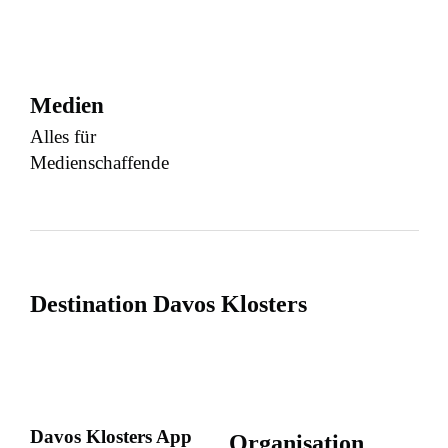
Medien
Alles für
Medienschaffende
Destination Davos Klosters
Davos Klosters App
Organisation