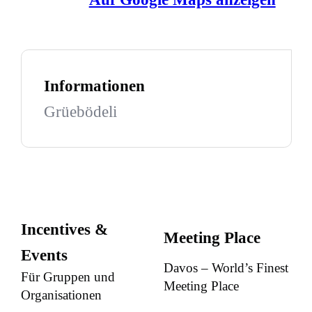
Informationen
Grüebödeli
Incentives &
Meeting Place
Events
Davos – World’s Finest
Für Gruppen und
Meeting Place
Organisationen