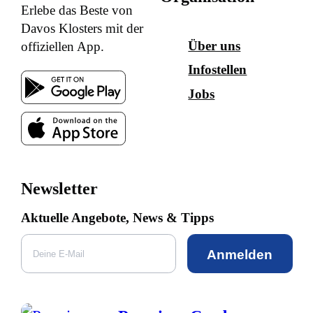
Erlebe das Beste von
Davos Klosters mit der
Über uns
offiziellen App.
Infostellen
Jobs
Newsletter
Aktuelle Angebote, News & Tipps
Anmelden