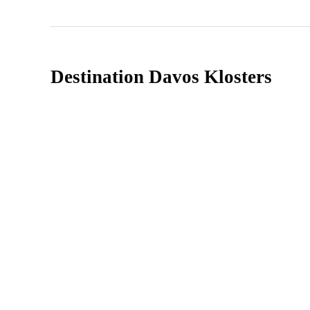
Destination Davos Klosters