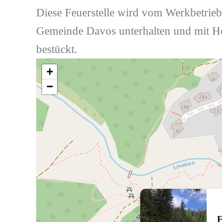
Diese Feuerstelle wird vom Werkbetrieb
Gemeinde Davos unterhalten und mit H
bestückt.
+
−
F