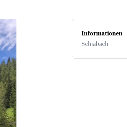
Informationen
Schiabach