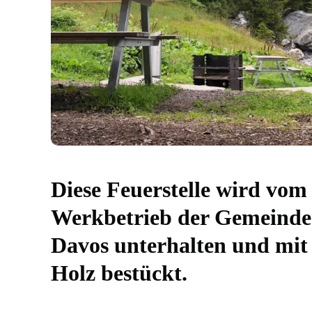
Diese Feuerstelle wird vom
Werkbetrieb der Gemeinde
Davos unterhalten und mit
Holz bestückt.