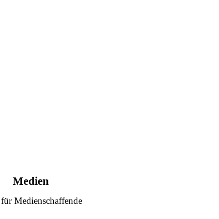
Medien
 für Medienschaffende