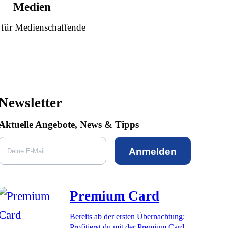
Medien
 für Medienschaffende
Newsletter
Aktuelle Angebote, News & Tipps
Anmelden
Premium Card
Bereits ab der ersten Übernachtung:
Profitierst du mit der Premium Card