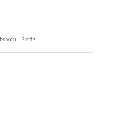
shorn - Sertig