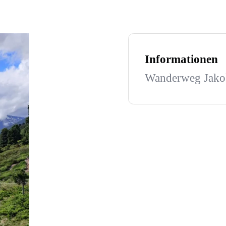
Informationen
Wanderweg Jakob