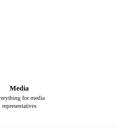
Media
erything for media
representatives