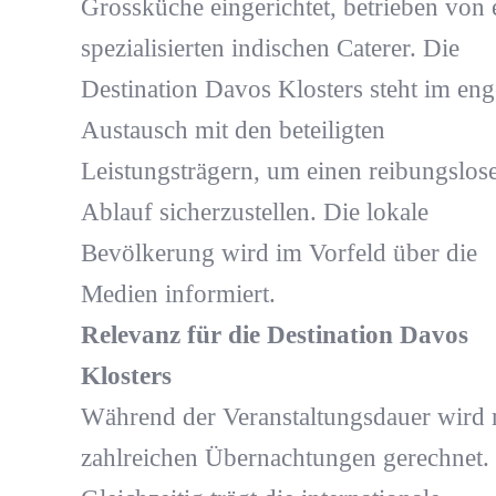
Grossküche eingerichtet, betrieben von
spezialisierten indischen Caterer. Die
Destination Davos Klosters steht im en
Austausch mit den beteiligten
Leistungsträgern, um einen reibungslos
Ablauf sicherzustellen. Die lokale
Bevölkerung wird im Vorfeld über die
Medien informiert.
Relevanz für die Destination Davos
Klosters
Während der Veranstaltungsdauer wird 
zahlreichen Übernachtungen gerechnet.