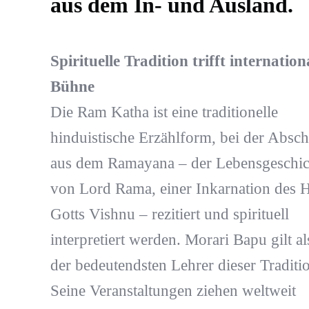
aus dem In- und Ausland.
Spirituelle Tradition trifft internation
Bühne
Die Ram Katha ist eine traditionelle
hinduistische Erzählform, bei der Absch
aus dem Ramayana – der Lebensgeschic
von Lord Rama, einer Inkarnation des 
Gotts Vishnu – rezitiert und spirituell
interpretiert werden. Morari Bapu gilt al
der bedeutendsten Lehrer dieser Traditi
Seine Veranstaltungen ziehen weltweit