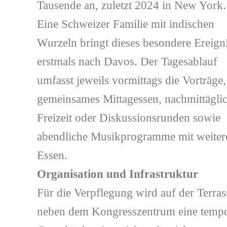
Tausende an, zuletzt 2024 in New York.
Eine Schweizer Familie mit indischen
Wurzeln bringt dieses besondere Ereign
erstmals nach Davos. Der Tagesablauf
umfasst jeweils vormittags die Vorträge,
gemeinsames Mittagessen, nachmittägli
Freizeit oder Diskussionsrunden sowie
abendliche Musikprogramme mit weite
Essen.
Organisation und Infrastruktur
Für die Verpflegung wird auf der Terras
neben dem Kongresszentrum eine tempo