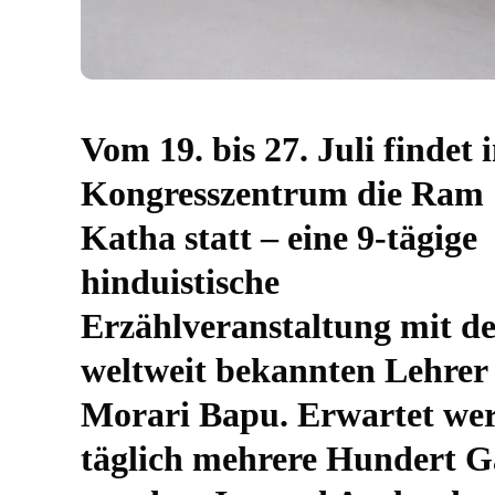
Vom 19. bis 27. Juli findet 
Kongresszentrum die Ram
Katha statt – eine 9-tägige
hinduistische
Erzählveranstaltung mit d
weltweit bekannten Lehrer
Morari Bapu. Erwartet we
täglich mehrere Hundert G