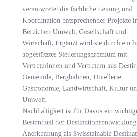
verantwortet die fachliche Leitung und
Koordination entsprechender Projekte i
Bereichen Umwelt, Gesellschaft und
Wirtschaft. Ergänzt wird sie durch ein br
abgestütztes Steuerungsgremium mit
Vertreterinnen und Vertretern aus Destin
Gemeinde, Bergbahnen, Hotellerie,
Gastronomie, Landwirtschaft, Kultur u
Umwelt.
Nachhaltigkeit ist für Davos ein wichtig
Bestandteil der Destinationsentwicklung
Anerkennung als Swisstainable Destinat