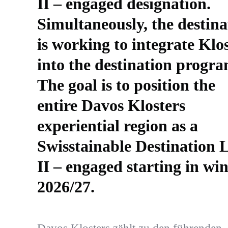
II – engaged designation.
Simultaneously, the destina
is working to integrate Klo
into the destination progra
The goal is to position the
entire Davos Klosters
experiential region as a
Swisstainable Destination 
II – engaged starting in win
2026/27.