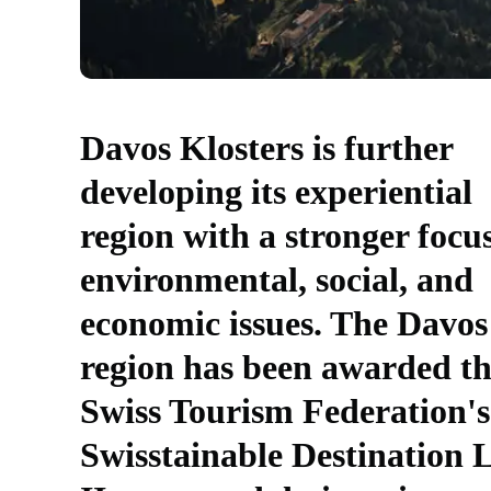
Davos Klosters is further
developing its experiential
region with a stronger focu
environmental, social, and
economic issues. The Davos
region has been awarded t
Swiss Tourism Federation's
Swisstainable Destination 