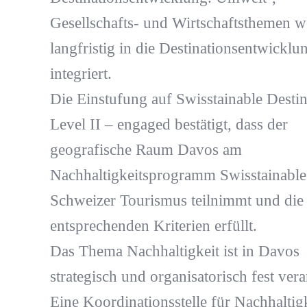
Gesellschafts- und Wirtschaftsthemen 
langfristig in die Destinationsentwicklu
integriert.
Die Einstufung auf Swisstainable Destin
Level II – engaged bestätigt, dass der
geografische Raum Davos am
Nachhaltigkeitsprogramm Swisstainable
Schweizer Tourismus teilnimmt und die
entsprechenden Kriterien erfüllt.
Das Thema Nachhaltigkeit ist in Davos
strategisch und organisatorisch fest vera
Eine Koordinationsstelle für Nachhaltig