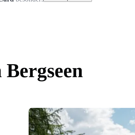
n Bergseen