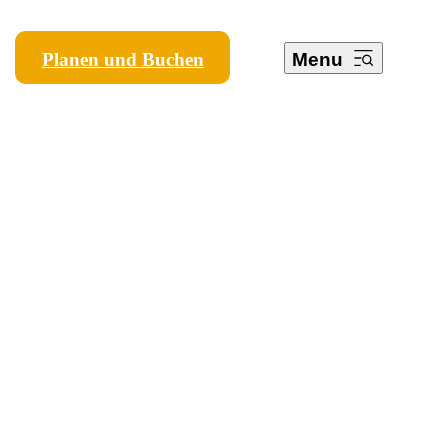
Planen und Buchen
Menu