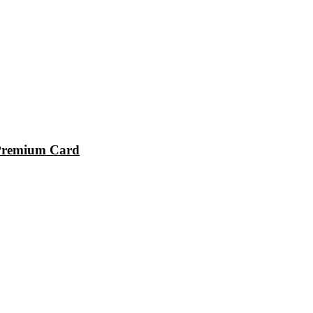
Premium Card