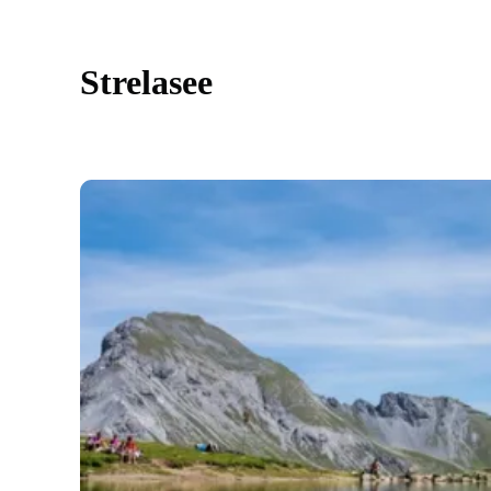
Strelasee